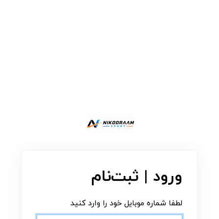
ورود | ثبت‌نام
لطفا شماره موبایل خود را وارد کنید