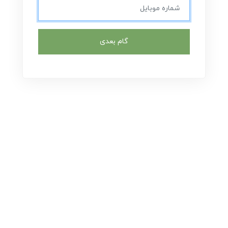
گام بعدی