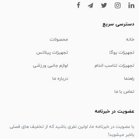
دسترسی سریع
خانه
محصولات
تجهیزات یوگا
تجهیزات پیلاتس
تجهیزات تناسب اندام
لوازم جانبی ورزشی
راهنما
درباره ما
تماس با ما
عضویت در خبرنامه
با عضویت در خبرنامه ما، اولین نفری باشید که از تخفیف های فصلی
باخبر میشوید!