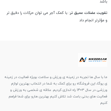
باشد
تقویت عضلات عمیق تر:
با کمک آجر می توان حرکات را دقیق تر
و مؤثرتر انجام داد
ما با سال ها تجربه در زمینه ی ورزش و سلامت بویژه فعالیت در زمینه
ی یوگا، این فروشگاه رو برای کمک به شما در انتخاب بهترین لوازم
ورزشی در سال 1403 راه اندازی کردیم. علاقه ی شخصی به ورزش و
فعالیت های بدنی باعث شد تلاش کنیم بهترین هارو برای شما فراهم
کنیم