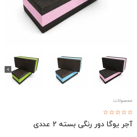
محصولات
آجر یوگا دور رنگی بسته 2 عددی