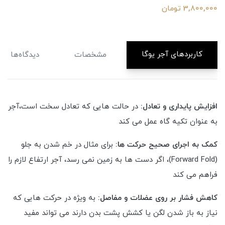
3,800,000 تومان
کاربردهای آجر یوگا
مشخصات
دیدگاه‌ها
افزایش پایداری و تعادل:
در حالت هایی که تعادل سخت است،آجر
به عنوان تکیه گاه عمل می کند
کمک به اجرای صحیح حرکت ها:
برای مثال در خم شدن به جلو
(Forward Fold)، اگر دست ها به زمین نمی رسد، آجر ارتفاع لازم را
فراهم می کند
کاهش فشار بر روی عضلات و مفاصل:
به ویژه در حرکت هایی که
نیاز به باز شدن لگن یا کشش پشت بدن دارند می تواند مفید