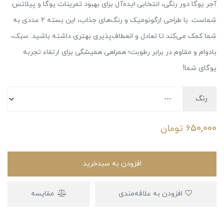
آجر یوگا دور رنگی، انتخابی ایده‌آل برای بهبود تمرینات یوگا و پیلاتس
شماست. با طراحی ارگونومیک و رنگ‌های جذاب، این بسته 2 عددی به
شما کمک می‌کند تا تعادل و انعطاف‌پذیری بهتری داشته باشید. سبک،
بادوام و مقاوم در برابر رطوبت؛ همراهی همیشگی برای ارتقاء تجربه
یوگای شما!
رنگ
650,000
تومان
افزودن به سبدخرید
افزودن به علاقه‌مندی
مقایسه