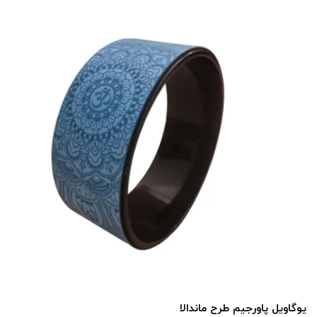
یوگاویل پاورجیم طرح ماندالا