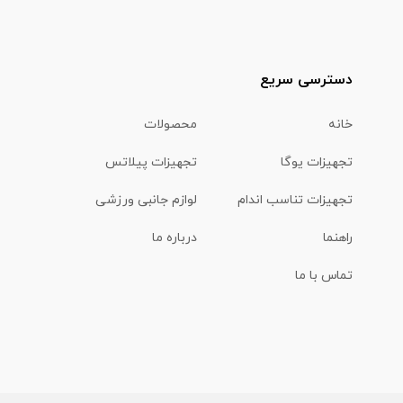
دسترسی سریع
خانه
محصولات
تجهیزات یوگا
تجهیزات پیلاتس
تجهیزات تناسب اندام
لوازم جانبی ورزشی
راهنما
درباره ما
تماس با ما