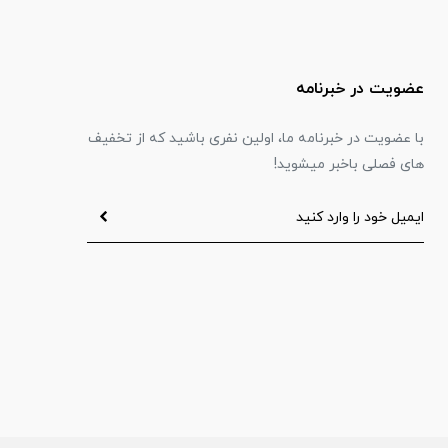
عضویت در خبرنامه
با عضویت در خبرنامه ما، اولین نفری باشید که از تخفیف
های فصلی باخبر میشوید!