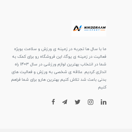
ما با سال ها تجربه در زمینه ی ورزش و سلامت بویژه
فعالیت در زمینه ی یوگا، این فروشگاه رو برای کمک به
شما در انتخاب بهترین لوازم ورزشی در سال 1403 راه
اندازی کردیم. علاقه ی شخصی به ورزش و فعالیت های
بدنی باعث شد تلاش کنیم بهترین هارو برای شما فراهم
کنیم