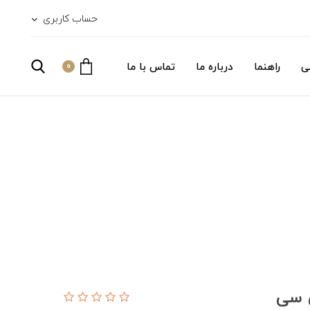
حساب کاربری
ی
راهنما
درباره ما
تماس با ما
0