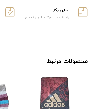
ارسال رایگان
برای خرید بالای3 میلیون تومان
محصولات مرتبط