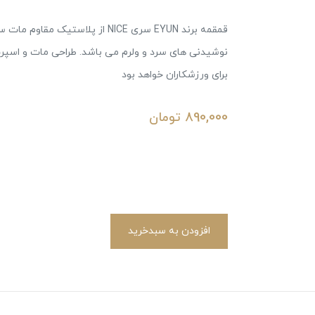
نوشیدنی های سرد و ولرم می باشد. طراحی مات و اسپرت
برای ورزشکاران خواهد بود
890,000
تومان
افزودن به سبدخرید